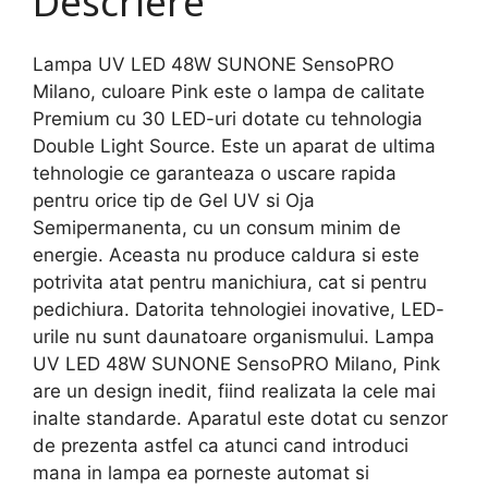
Descriere
Lampa UV LED 48W SUNONE SensoPRO
Milano, culoare Pink este o lampa de calitate
Premium cu 30 LED-uri dotate cu tehnologia
Double Light Source. Este un aparat de ultima
tehnologie ce garanteaza o uscare rapida
pentru orice tip de Gel UV si Oja
Semipermanenta, cu un consum minim de
energie. Aceasta nu produce caldura si este
potrivita atat pentru manichiura, cat si pentru
pedichiura. Datorita tehnologiei inovative, LED-
urile nu sunt daunatoare organismului. Lampa
UV LED 48W SUNONE SensoPRO Milano, Pink
are un design inedit, fiind realizata la cele mai
inalte standarde. Aparatul este dotat cu senzor
de prezenta astfel ca atunci cand introduci
mana in lampa ea porneste automat si