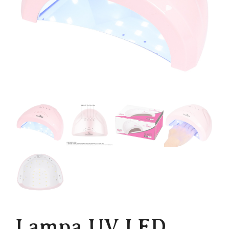
Lampa UV LED