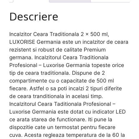
Descriere
Incalzitor Ceara Traditionala 2 x 500 ml,
LUXORISE Germania este un incalzitor de ceara
rezistent si robust de calitate Premium
germana. Incalzitorul Ceara Traditionala
Profesional – Luxorise Germania topeste orice
tip de ceara traditionala. Dispune de 2
compartimente cu o capacitate de 500 ml
fiecare. Astfel o sa poti incalzi 2 tipuri diferite
de ceara tranditionala in acelasi timp.
Incalzitorul Ceara Taditionala Profesional –
Luxorise Germania este dotat cu indicator LED
ce arata starea de functionare. Iti pune la
dispozitie cate un termostat pentru fiecare
cuva. Acesta regleaza temperatura de la 60 la