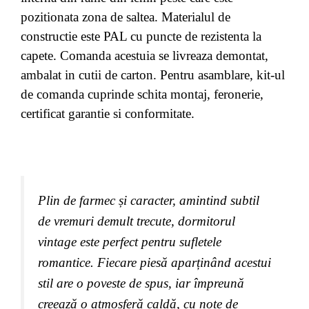
pozitionata zona de saltea. Materialul de
constructie este PAL cu puncte de rezistenta la
capete. Comanda acestuia se livreaza demontat,
ambalat in cutii de carton. Pentru asamblare, kit-ul
de comanda cuprinde schita montaj, feronerie,
certificat garantie si conformitate.
Plin de farmec și caracter, amintind subtil
de vremuri demult trecute, dormitorul
vintage este perfect pentru sufletele
romantice. Fiecare piesă aparținând acestui
stil are o poveste de spus, iar împreună
creează o atmosferă caldă, cu note de