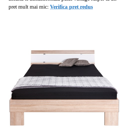
pret mult mai mic:
Verifica pret redus