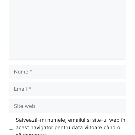
Nume
Email
Site
web
Salvează-mi numele, emailul și site-ul web în
acest navigator pentru data viitoare când o