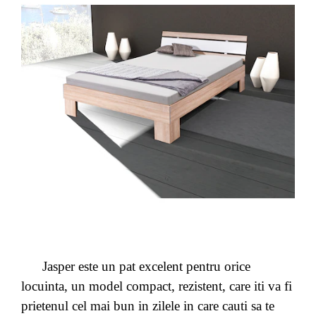
Jasper este un pat excelent pentru orice
locuinta, un model compact, rezistent, care iti va fi
prietenul cel mai bun in zilele in care cauti sa te