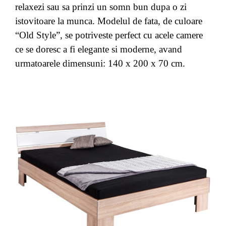
relaxezi sau sa prinzi un somn bun dupa o zi
istovitoare la munca. Modelul de fata, de culoare
“Old Style”, se potriveste perfect cu acele camere
ce se doresc a fi elegante si moderne, avand
urmatoarele dimensuni: 140 x 200 x 70 cm.