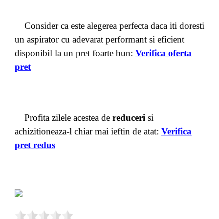
Consider ca este alegerea perfecta daca iti doresti
un aspirator cu adevarat performant si eficient
disponibil la un pret foarte bun:
Verifica oferta
pret
Profita zilele acestea de
reduceri
si
achizitioneaza-l chiar mai ieftin de atat:
Verifica
pret redus