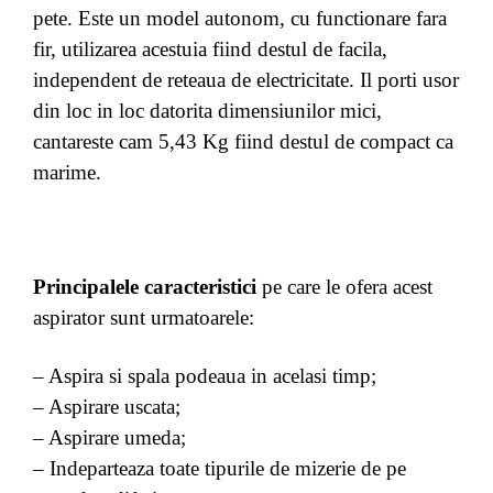
pete.
Este un model autonom, cu functionare fara
fir, utilizarea acestuia fiind destul de facila,
independent de reteaua de electricitate. Il porti usor
din loc in loc datorita dimensiunilor mici,
cantareste cam 5,43 Kg fiind destul de compact ca
marime.
Principalele caracteristici
pe care le ofera acest
aspirator sunt urmatoarele:
– Aspira si spala podeaua in acelasi timp;
– Aspirare uscata;
– Aspirare umeda;
– Indeparteaza toate tipurile de mizerie de pe