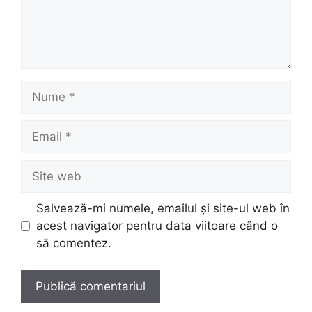
Nume
Email
Site
web
Salvează-mi numele, emailul și site-ul web în
acest navigator pentru data viitoare când o
să comentez.