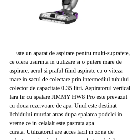
Este un aparat de aspirare pentru multi-suprafete,
ce ofera usurinta in utilizare si o putere mare de
aspirare, aerul si praful fiind aspirate cu o viteza
mare in sacul de colectare prin intermediul tubului
colector de capacitate 0.35 litri.
Aspiratorul vertical
fara fir cu spalare JIMMY HW8 Pro este prevazut
cu doua rezervoare de apa. Unul este destinat
lichidului murdar atras dupa spalarea podelei in
vreme ce in celalalt este pastrata apa
curata.
Utilizatorul are acces facil in zona de