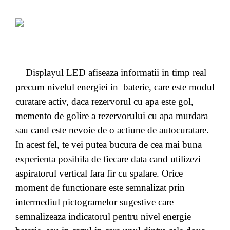
Displayul LED afiseaza informatii in timp real
precum nivelul energiei in baterie, care este modul
curatare activ, daca rezervorul cu apa este gol,
memento de golire a rezervorului cu apa murdara
sau cand este nevoie de o actiune de autocuratare.
In acest fel, te vei putea bucura de cea mai buna
experienta posibila de fiecare data cand utilizezi
aspiratorul vertical fara fir cu spalare. Orice
moment de functionare este semnalizat prin
intermediul pictogramelor sugestive care
semnalizeaza indicatorul pentru nivel energie