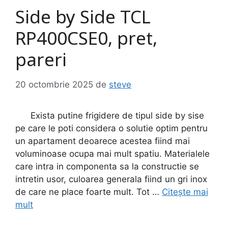
Side by Side TCL
RP400CSE0, pret,
pareri
20 octombrie 2025
de
steve
Exista putine frigidere de tipul side by sise
pe care le poti considera o solutie optim pentru
un apartament deoarece acestea fiind mai
voluminoase ocupa mai mult spatiu. Materialele
care intra in componenta sa la constructie se
intretin usor, culoarea generala fiind un gri inox
de care ne place foarte mult. Tot …
Citește mai
mult